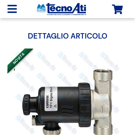
DETTAGLIO ARTICOLO