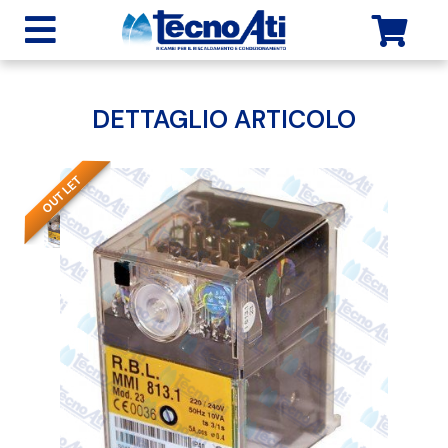
DETTAGLIO ARTICOLO